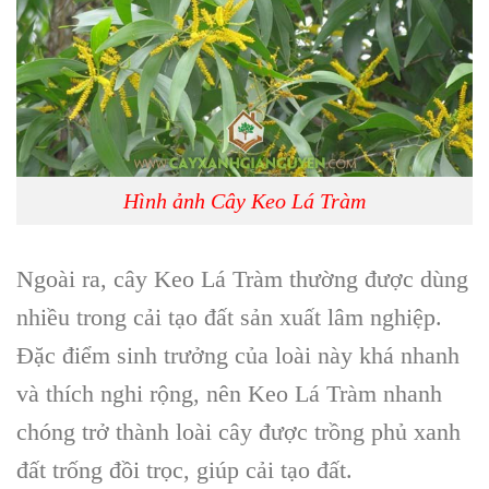
Hình ảnh Cây Keo Lá Tràm
Ngoài ra, cây Keo Lá Tràm thường được dùng
nhiều trong cải tạo đất sản xuất lâm nghiệp.
Đặc điểm sinh trưởng của loài này khá nhanh
và thích nghi rộng, nên Keo Lá Tràm nhanh
chóng trở thành loài cây được trồng phủ xanh
đất trống đồi trọc, giúp cải tạo đất.