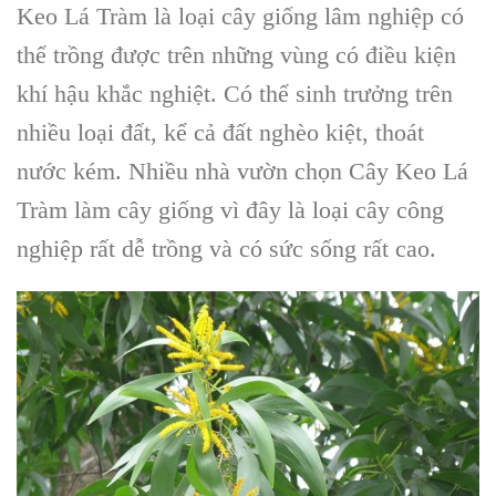
Keo Lá Tràm là loại cây giống lâm nghiệp có
thể trồng được trên những vùng có điều kiện
khí hậu khắc nghiệt. Có thể sinh trưởng trên
nhiều loại đất, kể cả đất nghèo kiệt, thoát
nước kém. Nhiều nhà vườn chọn Cây Keo Lá
Tràm làm cây giống vì đây là loại cây công
nghiệp rất dễ trồng và có sức sống rất cao.