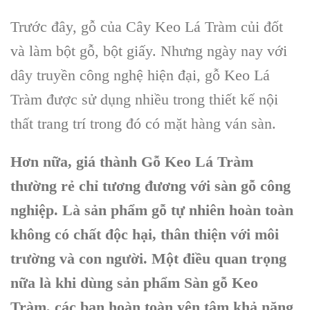
Trước đây, gỗ của Cây Keo Lá Tràm củi đốt
và làm bột gỗ, bột giấy. Nhưng ngày nay với
dây truyền công nghệ hiện đại, gỗ Keo Lá
Tràm được sử dụng nhiều trong thiết kế nội
thất trang trí trong đó có mặt hàng ván sàn.
Hơn nữa, giá thành Gỗ Keo Lá Tràm
thường rẻ chỉ tương đương với sàn gỗ công
nghiệp. Là sản phẩm gỗ tự nhiên hoàn toàn
không có chất độc hại, thân thiện với môi
trường và con người. Một điều quan trọng
nữa là khi dùng sản phẩm Sàn gỗ Keo
Tràm, các bạn hoàn toàn yên tâm khả năng