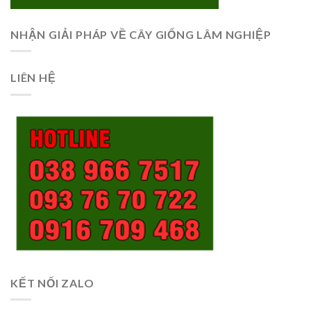
NHẬN GIẢI PHÁP VỀ CÂY GIỐNG LÂM NGHIỆP
LIÊN HỆ
KẾT NỐI ZALO