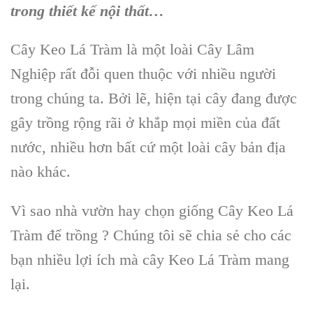
trong thiết kế nội thất…
Cây Keo Lá Tràm là một loài Cây Lâm
Nghiệp rất đỗi quen thuộc với nhiều người
trong chúng ta. Bởi lẽ, hiện tại cây đang được
gây trồng rộng rãi ở khắp mọi miền của đất
nước, nhiều hơn bất cứ một loài cây bản địa
nào khác.
Vì sao nhà vườn hay chọn giống Cây Keo Lá
Tràm để trồng ? Chúng tôi sẽ chia sẻ cho các
bạn nhiều lợi ích mà cây Keo Lá Tràm mang
lại.