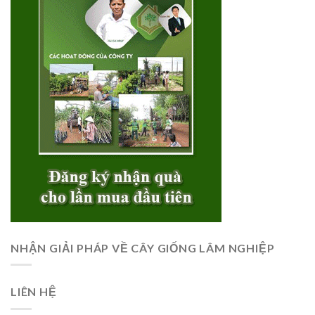
NHẬN GIẢI PHÁP VỀ CÂY GIỐNG LÂM NGHIỆP
LIÊN HỆ