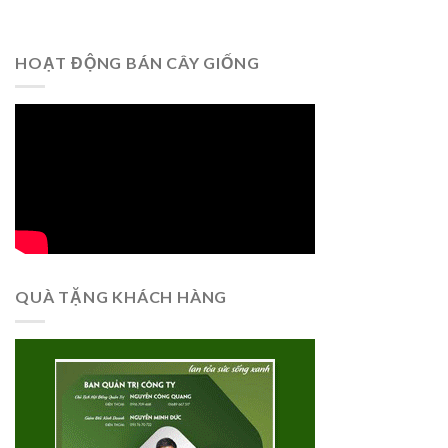
HOẠT ĐỘNG BÁN CÂY GIỐNG
QUÀ TẶNG KHÁCH HÀNG