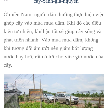
Ở miền Nam, người dân thường thực hiện việc
ghép cây vào mùa mưa dầm. Khi đó các điều
kiện tự nhiên, khí hậu tốt sẽ giúp cây sống và
phát triển nhanh. Vào mùa mưa dầm, không
khí tương đối ẩm ướt nên giảm bớt lượng
nước bay hơi, rất có lợi cho việc giữ nước của
cây.