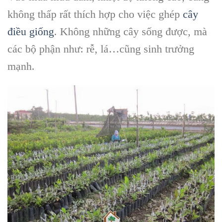
không thấp rất thích hợp cho việc ghép
cây
điều giống
. Không những cây sống được, mà
các bộ phận như: rễ, lá…cũng sinh trưởng
mạnh.