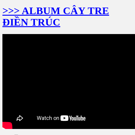
>>> ALBUM CÂY TRE
ĐIỀN TRÚC