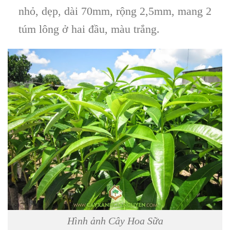
nhỏ, dẹp, dài 70mm, rộng 2,5mm, mang 2
túm lông ở hai đầu, màu trắng.
Hình ảnh Cây Hoa Sữa