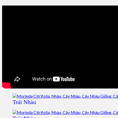
Trái Nhàu