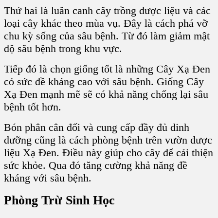
Thứ hai là luân canh cây trồng dược liệu và các
loại cây khác
theo mùa vụ. Đây là cách phá vỡ
chu kỳ sống của sâu bệnh. Từ đó làm giảm mật
độ sâu bệnh trong khu vực.
Tiếp đó là chọn giống tốt là
những Cây Xạ Đen
có sức đề kháng cao với sâu bệnh. Giống Cây
Xạ Đen mạnh mẽ sẽ có khả năng chống lại sâu
bệnh tốt hơn.
Bón phân cân đối và
cung cấp đầy đủ dinh
dưỡng cũng là cách phòng bệnh trên vườn dược
liệu Xạ Đen. Điều này giúp cho cây để cải thiện
sức khỏe. Qua đó tăng cường khả năng đề
kháng với sâu bệnh.
Phòng Trừ Sinh Học