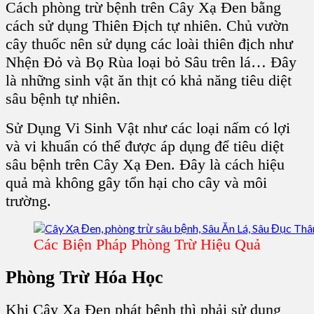
Cách phòng trừ bệnh trên Cây Xạ Đen bằng
cách sử dụng Thiên Địch tự nhiên. Chủ vườn
cây thuốc nên sử dụng các loài thiên địch như
Nhện Đỏ và Bọ Rùa loại bỏ Sâu trên lá… Đây
là những sinh vật ăn thịt có khả năng tiêu diệt
sâu bệnh tự nhiên.
Sử Dụng Vi Sinh Vật như các loại nấm có lợi
và vi khuẩn có thể được áp dụng để tiêu diệt
sâu bệnh trên Cây Xạ Đen. Đây là cách hiệu
quả mà không gây tổn hại cho cây và môi
trường.
Các Biện Pháp Phòng Trừ Hiệu Quả
Phòng Trừ Hóa Học
Khi Cây Xạ Đen phát bệnh thì phải sử dụng