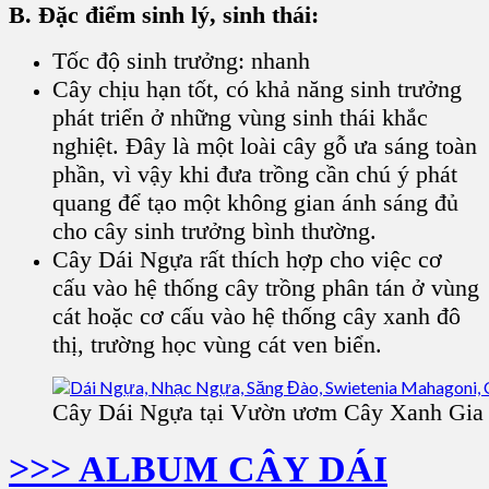
B. Đặc điểm sinh lý, sinh thái:
Tốc độ sinh trưởng: nhanh
Cây chịu hạn tốt, có khả năng sinh trưởng
phát triển ở những vùng sinh thái khắc
nghiệt. Đây là một loài cây gỗ ưa sáng toàn
phần, vì vậy khi đưa trồng cần chú ý phát
quang để tạo một không gian ánh sáng đủ
cho cây sinh trưởng bình thường.
Cây Dái Ngựa rất thích hợp cho việc cơ
cấu vào hệ thống cây trồng phân tán ở vùng
cát hoặc cơ cấu vào hệ thống cây xanh đô
thị, trường học vùng cát ven biển.
Cây Dái Ngựa tại Vườn ươm Cây Xanh Gia
>>> ALBUM CÂY DÁI