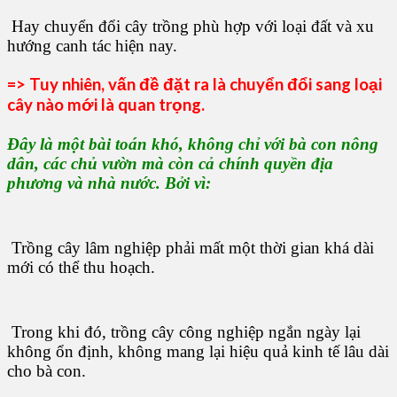
Hay chuyển đổi cây trồng phù hợp với loại đất và xu
hướng canh tác hiện nay.
=> Tuy nhiên, vấn đề đặt ra là chuyển đổi sang loại
cây nào mới là quan trọng.
Đây là một bài toán khó, không chỉ với bà con nông
dân, các chủ vườn mà còn cả chính quyền địa
phương và nhà nước. Bởi vì:
Trồng cây lâm nghiệp phải mất một thời gian khá dài
mới có thể thu hoạch.
Trong khi đó, trồng cây công nghiệp ngắn ngày lại
không ổn định, không mang lại hiệu quả kinh tế lâu dài
cho bà con.