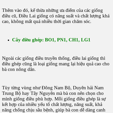
Thêm vào đó, kế thừa những ưa điểm của các giống
điều cũ, Điều Lai giống có năng suất và chất lượng khá
cao, không mất quá nhiều thời gian chăm sóc.
Cây điều ghép: BO1, PN1, CH1, LG1
Ngoài các giống điều truyền thống, điều lai giống thì
điều ghép cũng là loại giống mang lại hiệu quả cao cho
bà con nông dân.
Tùy từng vùng như Đông Nam Bộ, Duyên hải Nam
Trung Bộ hay Tây Nguyên mà bà con nên chọn cho
mình giống điều phù hợp. Mỗi giống điều ghép là sự
kết hợp của nhiều yếu tố chất lượng, năng suất, khả
năng chống chịu sâu bệnh, giúp bà con dễ dàng canh