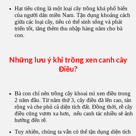
Hạt tiêu cũng là một loại cây trồng khá phổ biến
của người dân miền Nam. Tận dụng khoảng cách
giữa các loại cây, tiêu có thể sinh sống và phát
triển tốt, tăng thêm thu nhập hàng năm cho bà
con.
Những lưu ý khi trồng xen canh cây
Điều?
Bà con chỉ nên trồng cây khoai mì xen điều trong
2 năm đầu. Từ năm thứ 3, cây điều đã lên cao, tán
rộng và che phủ cả diện tích đất. Đồng thời, rễ cây
điều cũng vươn xa hơn, nếu canh tác nhiều sẽ ảnh
hưởng đến rễ.
Tuy nhiên, chúng ta vẫn có thể tận dụng diện tích