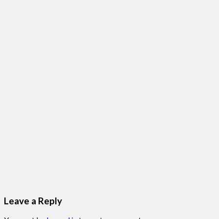
Leave a Reply