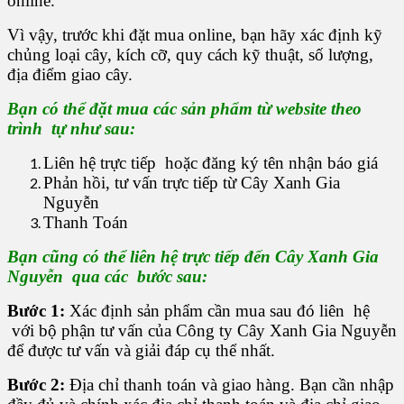
online.
Vì vậy, trước khi đặt mua online, bạn hãy xác định kỹ
chủng loại cây, kích cỡ, quy cách kỹ thuật, số lượng,
địa điểm giao cây.
Bạn có thể đặt mua các sản phẩm từ website theo
trình tự như sau:
Liên hệ trực tiếp hoặc đăng ký tên nhận báo giá
Phản hồi, tư vấn trực tiếp từ Cây Xanh Gia
Nguyễn
Thanh Toán
Bạn cũng có thể liên hệ trực tiếp đến Cây Xanh Gia
Nguyễn qua các bước sau:
Bước 1:
Xác định sản phẩm cần mua sau đó liên hệ
với bộ phận tư vấn của Công ty Cây Xanh Gia Nguyễn
để được tư vấn và giải đáp cụ thể nhất.
Bước 2:
Địa chỉ thanh toán và giao hàng. Bạn cần nhập