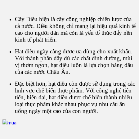
Cây Điều hiện là cây công nghiệp chiến lược của
cả nước. Điều không chỉ mang lại hiệu quả kinh tế
cao cho người dân mà còn là yếu tố thúc đẩy nền
kinh tế phát triển.
Hạt điều ngày càng được ưa dùng cho xuất khẩu.
Với thành phần đầy đủ các chất dinh dưỡng, mùi
vị thơm ngon, hạt điều luôn là lựa chọn hàng đầu
của các nước Châu Âu.
Đặc biệt hơn, hạt điều còn được sử dụng trong các
lĩnh vực chế biến thực phẩm. Với công nghệ tiên
tiến, hiện đại, hạt điều được chế biến thành nhiều
loại thực phẩm khác nhau phục vụ nhu cầu ăn
uống ngày một cao của con người.