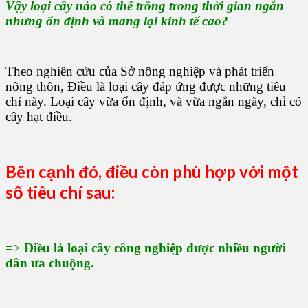
Vậy loại cây nào có thể trồng trong thời gian ngắn
nhưng ổn định và mang lại kinh tế cao?
Theo nghiên cứu của Sở nông nghiệp và phát triển
nông thôn, Điều là loại cây đáp ứng được những tiêu
chí này. Loại cây vừa ổn định, và vừa ngắn ngày, chỉ có
cây hạt điều.
Bên cạnh đó, điều còn phù hợp với một
số tiêu chí sau:
=>
Điều là loại cây công nghiệp được nhiều người
dân ưa chuộng.