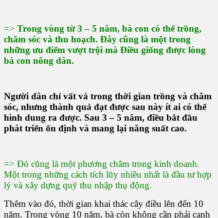
=>
Trong vòng từ 3 – 5 năm, bà con có thể trồng,
chăm sóc và thu hoạch. Đây cũng là một trong
những ưu điểm vượt trội mà Điều giống được lòng
bà con nông dân.
Người dân chỉ vất vả trong thời gian trồng và chăm
sóc, nhưng thành quả đạt được sau này ít ai có thể
hình dung ra được. Sau 3 – 5 năm, điều bắt đầu
phát triển ổn định và mang lại năng suất cao.
=> Đó cũng là một phương châm trong kinh doanh.
Một trong những cách tích lũy nhiều nhất là đầu tư hợp
lý và xây dựng quỹ thu nhập thụ động.
Thêm vào đó, thời gian khai thác cây điều lên đến 10
năm. Trong vòng 10 năm, bà còn không cần phải canh