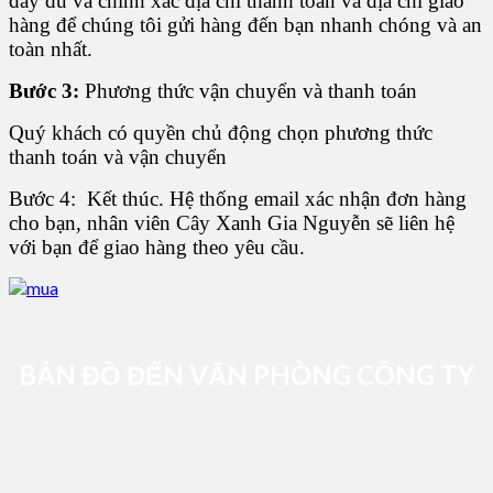
đầy đủ và chính xác địa chỉ thanh toán và địa chỉ giao
hàng để chúng tôi gửi hàng đến bạn nhanh chóng và an
toàn nhất.
Bước 3:
Phương thức vận chuyển và thanh toán
Quý khách có quyền chủ động chọn phương thức
thanh toán và vận chuyển
Bước 4: Kết thúc. Hệ thống email xác nhận đơn hàng
cho bạn, nhân viên Cây Xanh Gia Nguyễn sẽ liên hệ
với bạn để giao hàng theo yêu cầu.
BẢN ĐỒ ĐẾN VĂN PHÒNG CÔNG TY