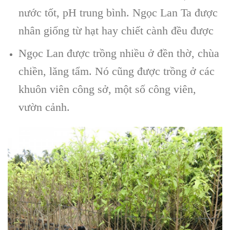
nước tốt, pH trung bình. Ngọc Lan Ta được
nhân giống từ hạt hay chiết cành đều được
Ngọc Lan được trồng nhiều ở đền thờ, chùa
chiền, lăng tẩm. Nó cũng được trồng ở các
khuôn viên công sở, một số công viên,
vườn cảnh.