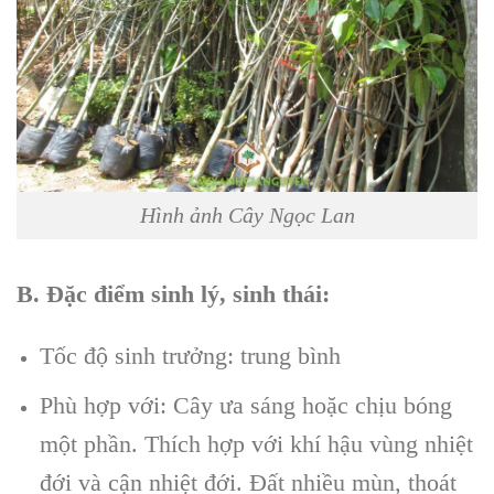
Hình ảnh Cây Ngọc Lan
B. Đặc điểm sinh lý, sinh thái:
Tốc độ sinh trưởng: trung bình
Phù hợp với: Cây ưa sáng hoặc chịu bóng
một phần. Thích hợp với khí hậu vùng nhiệt
đới và cận nhiệt đới. Đất nhiều mùn, thoát