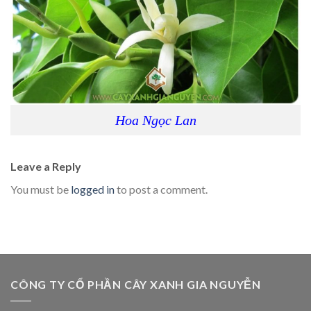
Hoa Ngọc Lan
Leave a Reply
You must be
logged in
to post a comment.
CÔNG TY CỔ PHẦN CÂY XANH GIA NGUYỄN