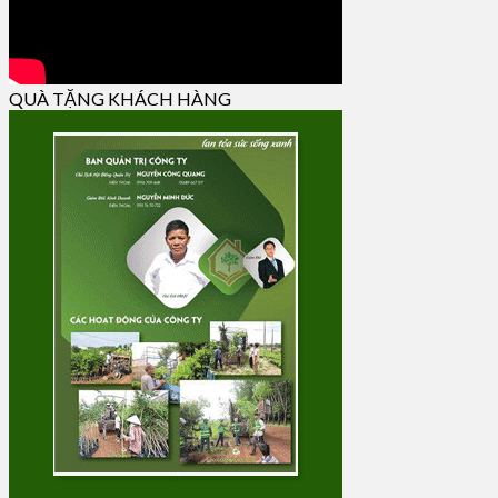
QUÀ TẶNG KHÁCH HÀNG