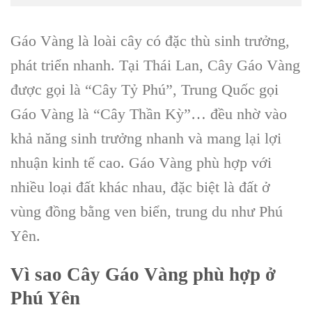
Gáo Vàng là loài cây có đặc thù sinh trưởng,
phát triển nhanh. Tại Thái Lan, Cây Gáo Vàng
được gọi là “Cây Tỷ Phú”, Trung Quốc gọi
Gáo Vàng là “Cây Thần Kỳ”… đều nhờ vào
khả năng sinh trưởng nhanh và mang lại lợi
nhuận kinh tế cao. Gáo Vàng phù hợp với
nhiều loại đất khác nhau, đặc biệt là đất ở
vùng đồng bằng ven biển, trung du như Phú
Yên.
Vì sao C
ây Gáo Vàng
phù hợp ở
Phú Yên