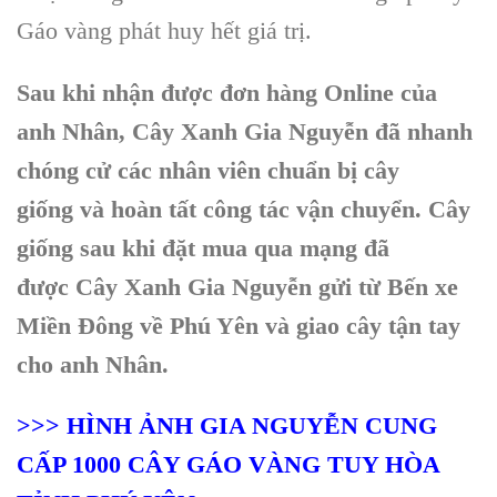
Gáo vàng phát huy hết giá trị.
Sau khi nhận được đơn hàng Online của
anh Nhân, Cây Xanh Gia Nguyễn đã nhanh
chóng cử các nhân viên chuẩn bị cây
giống và hoàn tất công tác vận chuyển. Cây
giống sau khi đặt mua qua mạng đã
được Cây Xanh Gia Nguyễn gửi từ Bến xe
Miền Đông về Phú Yên và giao cây tận tay
cho anh Nhân.
>>> HÌNH ẢNH GIA NGUYỄN CUNG
CẤP 1000 CÂY GÁO VÀNG TUY HÒA