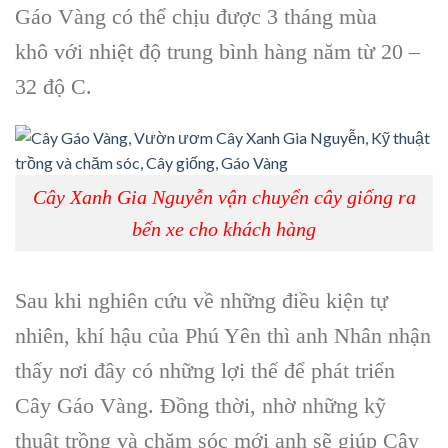
Gáo Vàng có thể chịu được 3 tháng mùa
khô với nhiệt độ trung bình hàng năm từ 20 –
32 độ C.
Cây Xanh Gia Nguyễn vận chuyển cây giống ra
bến xe cho khách hàng
Sau khi nghiên cứu về những điều kiện tự
nhiên, khí hậu của Phú Yên thì anh Nhân nhận
thấy nơi đây có những lợi thế để phát triển
Cây Gáo Vàng. Đồng thời, nhờ những kỹ
thuật trồng và chăm sóc mới anh sẽ giúp Cây