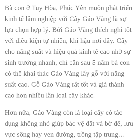
Bà con ở Tuy Hòa, Phúc Yên muốn phát triển
kinh tế lâm nghiệp với Cây Gáo Vàng là sự
lựa chọn hợp lý. Bởi Gáo Vàng thích nghi tốt
với điều kiện tự nhiên, khí hậu nơi đây. Cây
cho năng suất và hiệu quả kinh tế cao nhờ sự
sinh trưởng nhanh, chỉ cần sau 5 năm bà con
có thể khai thác Gáo Vàng lấy gỗ với năng
suất cao. Gỗ Gáo Vàng rất tốt và giá thành
cao hơn nhiều lần loại cây khác.
Hơn nữa, Gáo Vàng còn là loại cây có tác
dụng không nhỏ giúp bảo vệ đất và bờ đê, lưu
vực sông hay ven đường, trồng tập trung…