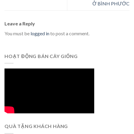
Ở BÌNH PHƯỚC
Leave a Reply
You must be
logged in
to post a comment.
HOẠT ĐỘNG BÁN CÂY GIỐNG
QUÀ TẶNG KHÁCH HÀNG