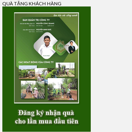
QUÀ TẶNG KHÁCH HÀNG