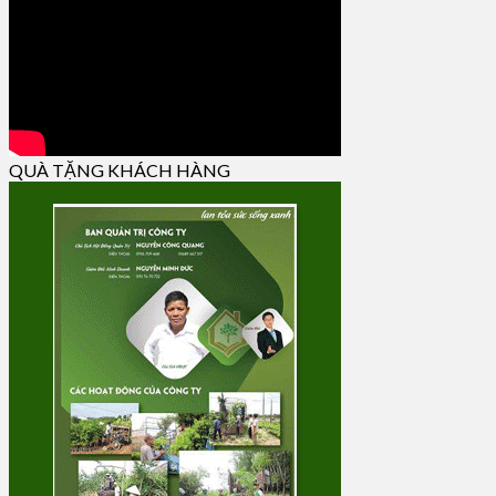
QUÀ TẶNG KHÁCH HÀNG