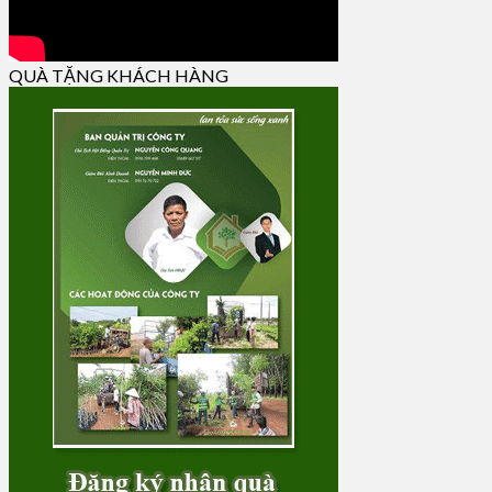
QUÀ TẶNG KHÁCH HÀNG