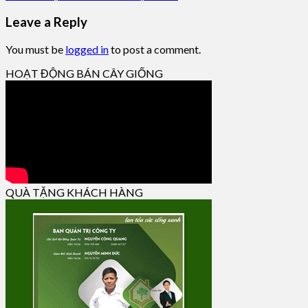
Leave a Reply
You must be
logged in
to post a comment.
HOẠT ĐỘNG BÁN CÂY GIỐNG
QUÀ TẶNG KHÁCH HÀNG