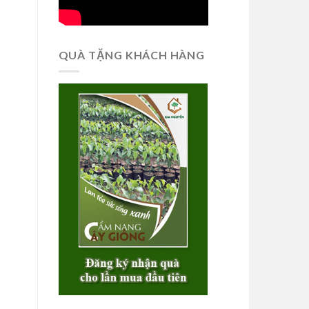
QUÀ TẶNG KHÁCH HÀNG