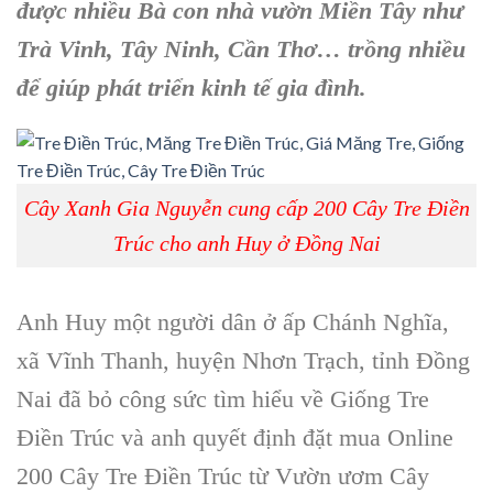
được nhiều Bà con nhà vườn Miền Tây như
Trà Vinh, Tây Ninh, Cần Thơ… trồng nhiều
để giúp phát triển kinh tế gia đình.
Cây Xanh Gia Nguyễn cung cấp 200 Cây Tre Điền
Trúc cho anh Huy ở Đồng Nai
Anh Huy một người dân ở ấp Chánh Nghĩa,
xã Vĩnh Thanh, huyện Nhơn Trạch, tỉnh Đồng
Nai đã bỏ công sức tìm hiểu về Giống Tre
Điền Trúc và anh quyết định đặt mua Online
200 Cây Tre Điền Trúc từ Vườn ươm Cây