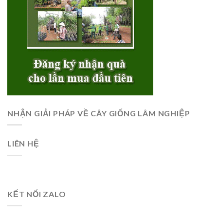
NHẬN GIẢI PHÁP VỀ CÂY GIỐNG LÂM NGHIỆP
LIÊN HỆ
KẾT NỐI ZALO