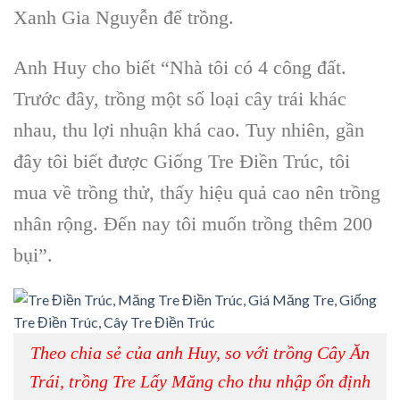
Xanh Gia Nguyễn để trồng.
Anh Huy cho biết “Nhà tôi có 4 công đất.
Trước đây, trồng một số loại cây trái khác
nhau, thu lợi nhuận khá cao. Tuy nhiên, gần
đây tôi biết được Giống Tre Điền Trúc, tôi
mua về trồng thử, thấy hiệu quả cao nên trồng
nhân rộng. Đến nay tôi muốn trồng thêm 200
bụi”.
Theo chia sẻ của anh Huy, so với trồng Cây Ăn
Trái, trồng Tre Lấy Măng cho thu nhập ổn định