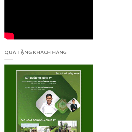
QUÀ TẶNG KHÁCH HÀNG