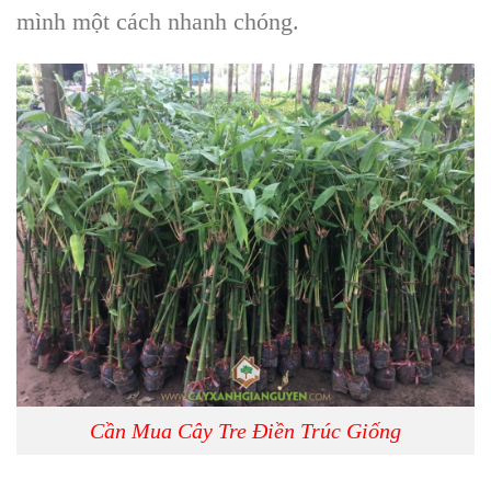
mình một cách nhanh chóng.
Cần Mua Cây Tre Điền Trúc Giống