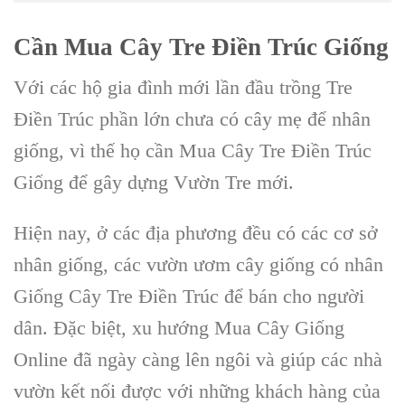
Cần Mua C
ây Tre Điền Trúc Giống
Với các hộ gia đình mới lần đầu trồng Tre
Điền Trúc phần lớn chưa có cây mẹ để nhân
giống, vì thế họ cần Mua Cây Tre Điền Trúc
Giống để gây dựng Vườn Tre mới.
Hiện nay, ở các địa phương đều có các cơ sở
nhân giống, các vườn ươm cây giống có nhân
Giống Cây Tre Điền Trúc để bán cho người
dân. Đặc biệt, xu hướng Mua Cây Giống
Online đã ngày càng lên ngôi và giúp các nhà
vườn kết nối được với những khách hàng của