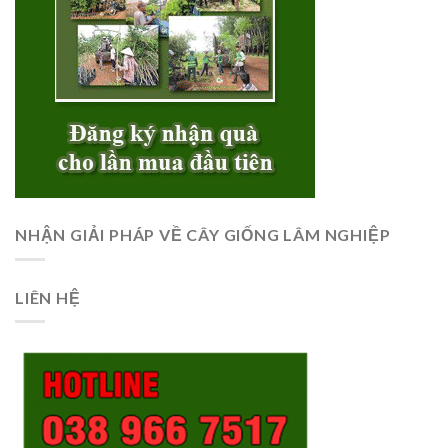
NHẬN GIẢI PHÁP VỀ CÂY GIỐNG LÂM NGHIỆP
LIÊN HỆ