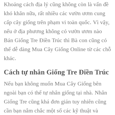
Khoảng cách địa lý cũng không còn là vấn đề
khó khăn nữa, rất nhiều các vườn ươm cung
cấp cây giống trên phạm vi toàn quốc. Vì vậy,
nếu ở địa phương không có vườn ươm nào
Bán Giống Tre Điền Trúc thì Bà con cũng có
thể dễ dàng Mua Cây Giống Online từ các chỗ
khác.
Cách tự nhân G
iống Tre Điền Trúc
Nếu bạn không muốn Mua Cây Giống bên
ngoài bạn có thể tự nhân giống tại nhà. Nhân
Giống Tre cũng khá đơn giản tuy nhiên cũng
cần bạn nắm chắc một số các kỹ thuật và