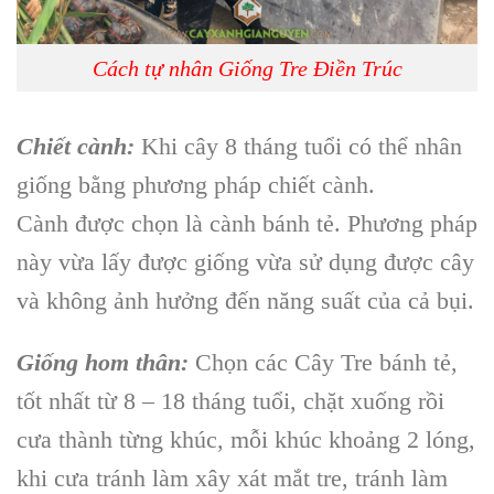
Cách tự nhân Giống Tre Điền Trúc
Chiết cành:
Khi cây 8 tháng tuổi có thể nhân
giống bằng phương pháp chiết cành.
Cành được chọn là cành bánh tẻ. Phương pháp
này vừa lấy được giống vừa sử dụng được cây
và không ảnh hưởng đến năng suất của cả bụi.
Giống hom thân:
Chọn các Cây Tre bánh tẻ,
tốt nhất từ 8 – 18 tháng tuổi, chặt xuống rồi
cưa thành từng khúc, mỗi khúc khoảng 2 lóng,
khi cưa tránh làm xây xát mắt tre, tránh làm