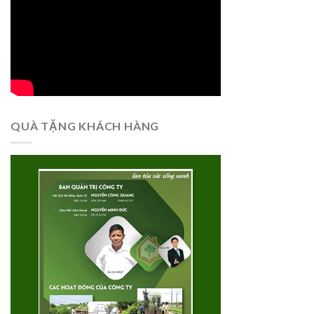
QUÀ TẶNG KHÁCH HÀNG