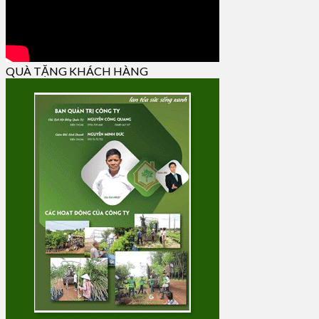
QUÀ TẶNG KHÁCH HÀNG