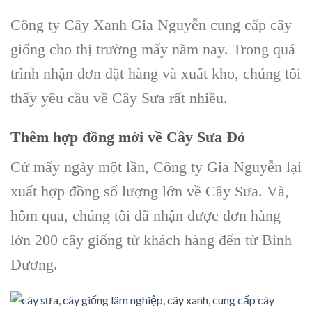
Công ty Cây Xanh Gia Nguyễn
cung cấp
cây
giống
cho thị trường mấy năm nay. Trong quá
trình nhận đơn đặt hàng và xuất kho, chúng tôi
thấy yêu cầu về
Cây Sưa
rất nhiều.
Thêm hợp đồng mới về
Cây Sưa Đỏ
Cứ mấy ngày một lần,
Công ty Gia Nguyễn
lại
xuất hợp đồng số lượng lớn về
Cây Sưa
. Và,
hôm qua, chúng tôi đã nhận được đơn hàng
lớn 200
cây giống
từ khách hàng đến từ Bình
Dương.