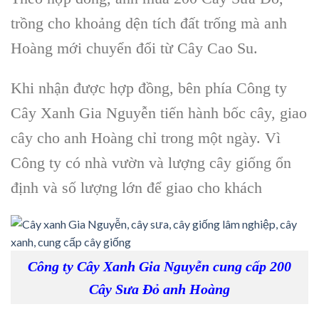
trồng cho khoảng dện tích đất trống mà anh
Hoàng mới chuyển đổi từ
Cây Cao Su
.
Khi nhận được hợp đồng, bên phía
Công ty
Cây Xanh Gia Nguyễn
tiến hành
bốc cây, giao
cây
cho anh Hoàng chỉ trong một ngày. Vì
Công ty có nhà vườn và lượng
cây giống
ổn
định và số lượng lớn để giao cho khách
Công ty Cây Xanh Gia Nguyễn cung cấp 200
Cây Sưa Đỏ anh Hoàng