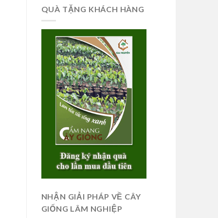
QUÀ TẶNG KHÁCH HÀNG
NHẬN GIẢI PHÁP VỀ CÂY
GIỐNG LÂM NGHIỆP