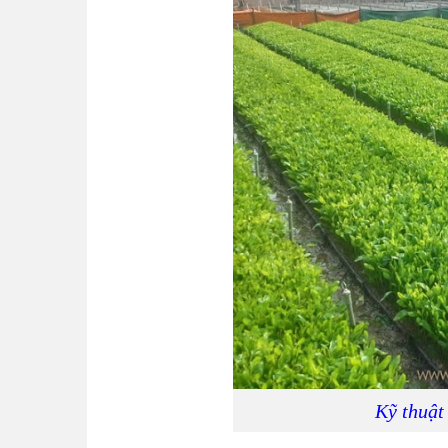
Kỹ thuật