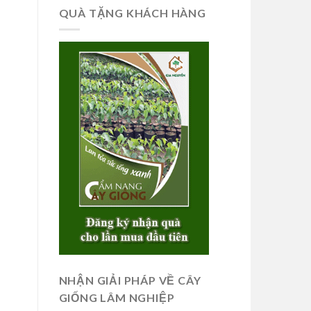
QUÀ TẶNG KHÁCH HÀNG
NHẬN GIẢI PHÁP VỀ CÂY
GIỐNG LÂM NGHIỆP