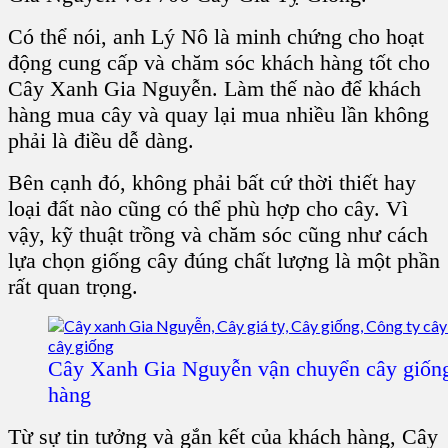
Có thể nói, anh Lý Nô là minh chứng cho hoạt
động cung cấp và chăm sóc khách hàng tốt cho
Cây Xanh Gia Nguyễn. Làm thế nào để khách
hàng mua cây và quay lại mua nhiều lần không
phải là điều dễ dàng.
Bên cạnh đó, không phải bất cứ thời thiết hay
loại đất nào cũng có thể phù hợp cho cây. Vì
vậy, kỹ thuật trồng và chăm sóc cũng như cách
lựa chọn giống cây đúng chất lượng là một phần
rất quan trọng.
Cây Xanh Gia Nguyễn vận chuyển cây giống
hàng
Từ sự tin tưởng và gắn kết của khách hàng, Cây