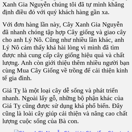
Xanh Gia Nguyễn chúng tôi đã tự mình khẳng
định điều đó với quý khách hàng gần xa.
Với đơn hàng lần này, Cây Xanh Gia Nguyễn
đã nhanh chóng tập hợp Cây giống và giao cây
cho anh Lý Nô. Cũng như nhiều lần khác, anh
Lý Nô cảm thấy khá hài lòng vì mình đã tìm
được nhà cung cấp cây giống hiệu quả và chất
lượng. Anh còn giới thiệu thêm nhiều người bạn
cùng Mua Cây Giống về trồng để cải thiện kinh
tế gia đình.
Giá Tỵ là một loại cây dễ sống và phát triển
nhanh. Ngoài lấy gỗ, những bộ phận khác của
Giá Tỵ cũng được sử dụng khá phổ biến. Đây
cũng là loài cây giúp cải thiện và nâng cao chất
lượng cuộc sống của Bà con.