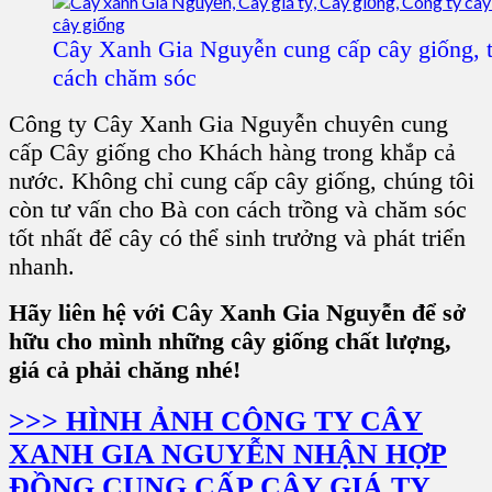
Cây Xanh Gia Nguyễn cung cấp cây giống, t
cách chăm sóc
Công ty Cây Xanh Gia Nguyễn chuyên cung
cấp Cây giống cho Khách hàng trong khắp cả
nước. Không chỉ cung cấp cây giống, chúng tôi
còn tư vấn cho Bà con cách trồng và chăm sóc
tốt nhất để cây có thể sinh trưởng và phát triển
nhanh.
Hãy liên hệ với Cây Xanh Gia Nguyễn để sở
hữu cho mình những cây giống chất lượng,
giá cả phải chăng nhé!
>>> HÌNH ẢNH CÔNG TY CÂY
XANH GIA NGUYỄN NHẬN HỢP
ĐỒNG CUNG CẤP CÂY GIÁ TỴ