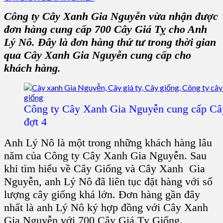
Công ty Cây Xanh Gia Nguyễn vừa nhận được
đơn hàng cung cấp 700 Cây Giá Tỵ cho Anh
Lý Nô. Đây là đơn hàng thứ tư trong thời gian
qua Cây Xanh Gia Nguyễn cung cấp cho
khách hàng.
Công ty Cây Xanh Gia Nguyễn cung cấp Câ
đợt 4
Anh Lý Nô là một trong những khách hàng lâu
năm của Công ty Cây Xanh Gia Nguyễn. Sau
khi tìm hiểu về Cây Giống và Cây Xanh Gia
Nguyễn, anh Lý Nô đã liên tục đặt hàng với số
lượng cây giống khá lớn. Đơn hàng gần đây
nhất là anh Lý Nô ký hợp đồng với Cây Xanh
Gia Nguyễn với 700 Cây Giá Tỵ Giống.