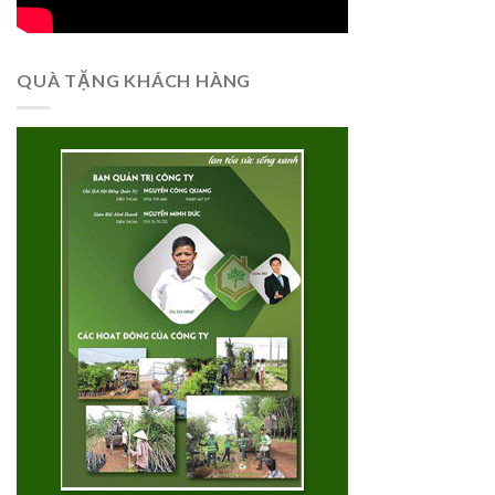
QUÀ TẶNG KHÁCH HÀNG