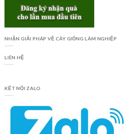
NHẬN GIẢI PHÁP VỀ CÂY GIỐNG LÂM NGHIỆP
LIÊN HỆ
KẾT NỐI ZALO