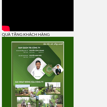
QUÀ TẶNG KHÁCH HÀNG