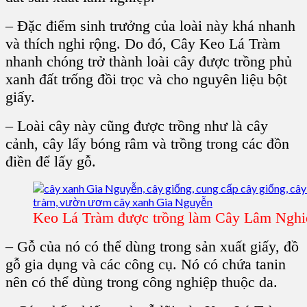
– Đặc điểm sinh trưởng của loài này khá nhanh
và thích nghi rộng. Do đó, Cây Keo Lá Tràm
nhanh chóng trở thành loài cây được trồng phủ
xanh đất trống đồi trọc và cho nguyên liệu bột
giấy.
– Loài cây này cũng được trồng như là cây
cảnh, cây lấy bóng râm và trồng trong các đồn
điền để lấy gỗ.
Keo Lá Tràm được trồng làm Cây Lâm Nghi
– Gỗ của nó có thể dùng trong sản xuất giấy, đồ
gỗ gia dụng và các công cụ. Nó có chứa tanin
nên có thể dùng trong công nghiệp thuộc da.