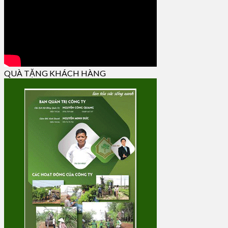
QUÀ TẶNG KHÁCH HÀNG