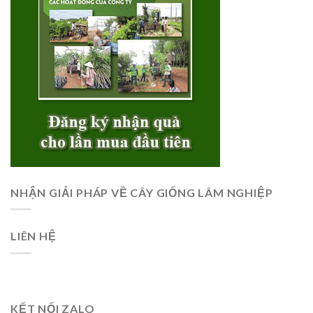
NHẬN GIẢI PHÁP VỀ CÂY GIỐNG LÂM NGHIỆP
LIÊN HỆ
KẾT NỐI ZALO