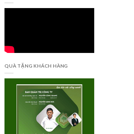
QUÀ TẶNG KHÁCH HÀNG