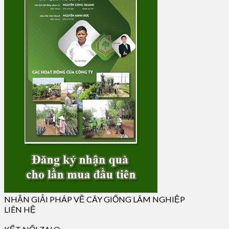
NHẬN GIẢI PHÁP VỀ CÂY GIỐNG LÂM NGHIỆP
LIÊN HỆ