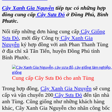
Cây Xanh Gia Nguyễn
tiếp tục có những hợp
đồng cung cấp
Cây Sưa Đỏ
ở Đồng Phú, Bình
Phước.
Nối tiếp những đơn hàng cung cấp
Cây Giống
Sưa Đỏ
, mới đây Công ty
Cây Xanh Gia
Nguyễn
ký hợp đồng với anh Phan Thanh Tùng
ở địa chỉ xã Tân Tiến, huyện Đồng Phú tỉnh
Bình Phước.
Cung cấp Cây Sưa Đỏ cho anh Tùng
Trong hợp đồng,
Cây Xanh Gia Nguyễn
sẽ cung
cấp và vận chuyển 200
Cây Sưa Đỏ
đến tận nhà
anh Tùng. Cũng giống như những khách hàng
khác, Cây Xanh Gia Nguyễn cho nhân công bốc