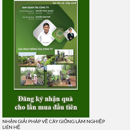
NHẬN GIẢI PHÁP VỀ CÂY GIỐNG LÂM NGHIỆP
LIÊN HỆ