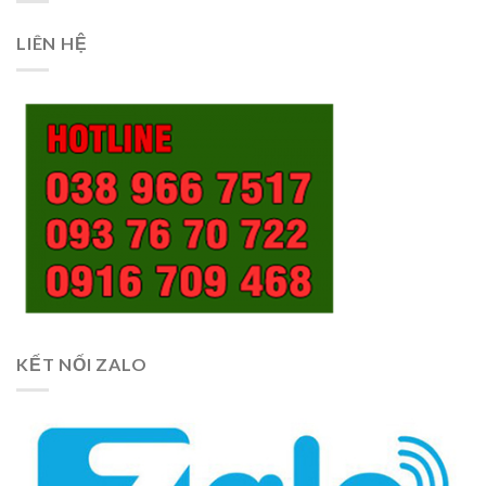
LIÊN HỆ
KẾT NỐI ZALO