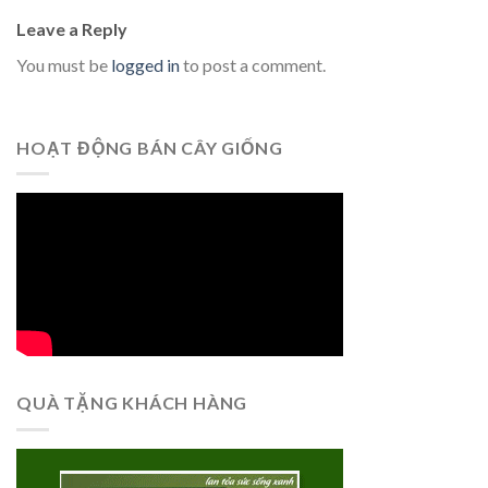
Leave a Reply
You must be
logged in
to post a comment.
HOẠT ĐỘNG BÁN CÂY GIỐNG
QUÀ TẶNG KHÁCH HÀNG