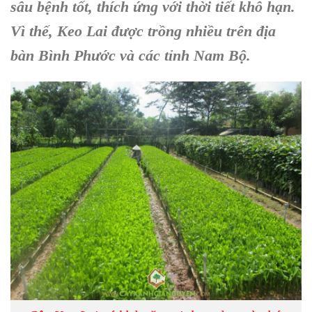
sâu bệnh tốt, thích ứng với thời tiết khô hạn.
Vì thế, Keo Lai được trồng nhiều trên địa
bàn Bình Phước và các tỉnh Nam Bộ.