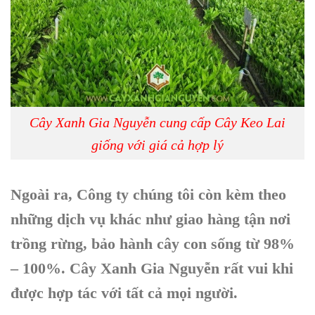
Cây Xanh Gia Nguyễn cung cấp Cây Keo Lai
giống với giá cả hợp lý
Ngoài ra, Công ty chúng tôi còn kèm theo
những dịch vụ khác như giao hàng tận nơi
trồng rừng, bảo hành cây con sống từ 98%
– 100%. Cây Xanh Gia Nguyễn rất vui khi
được hợp tác với tất cả mọi người.