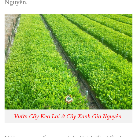
Nguyễn
.
Vườn Cây Keo Lai ở Cây Xanh Gia Nguyễn.