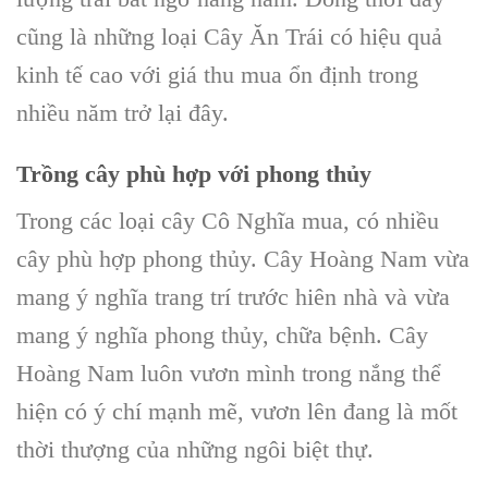
cũng là những loại C
ây Ăn Trái
có hiệu quả
kinh tế cao với giá thu mua ổn định trong
nhiều năm trở lại đây.
Trồng cây phù hợp với phong thủy
Trong các loại cây Cô Nghĩa mua, có nhiều
cây phù hợp phong thủy. Cây
Hoàng Nam
vừa
mang ý nghĩa trang trí trước hiên nhà và vừa
mang ý nghĩa phong thủy, chữa bệnh. C
ây
Hoàng Nam
luôn vươn mình trong nắng thể
hiện có ý chí mạnh mẽ, vươn lên đang là mốt
thời thượng của những ngôi biệt thự.