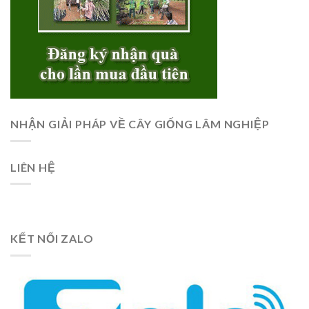
NHẬN GIẢI PHÁP VỀ CÂY GIỐNG LÂM NGHIỆP
LIÊN HỆ
KẾT NỐI ZALO