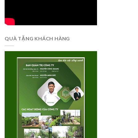
QUÀ TẶNG KHÁCH HÀNG