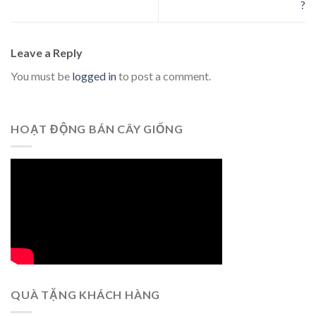
?
Leave a Reply
You must be
logged in
to post a comment.
HOẠT ĐỘNG BÁN CÂY GIỐNG
QUÀ TẶNG KHÁCH HÀNG