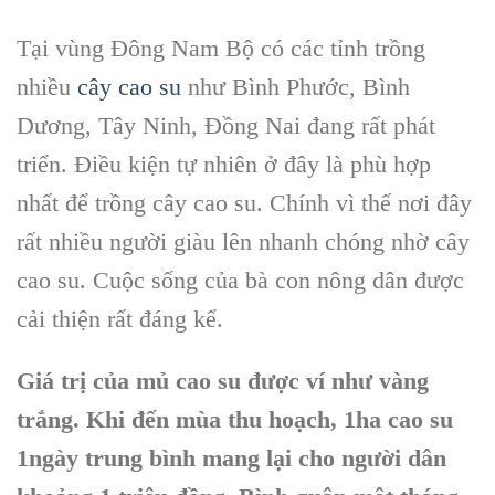
Tại vùng Đông Nam Bộ có các tỉnh trồng
nhiều
cây cao su
như Bình Phước, Bình
Dương, Tây Ninh, Đồng Nai đang rất phát
triển. Điều kiện tự nhiên ở đây là phù hợp
nhất để trồng cây cao su. Chính vì thế nơi đây
rất nhiều người giàu lên nhanh chóng nhờ cây
cao su. Cuộc sống của bà con nông dân được
cải thiện rất đáng kể.
Giá trị của mủ cao su được ví như vàng
trắng. Khi đến mùa thu hoạch, 1ha cao su
1ngày trung bình mang lại cho người dân