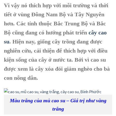
Vì vậy nó thích hợp với môi trường và thời
tiết ở vùng Đông Nam Bộ và Tây Nguyên
hơn. Các tỉnh thuộc Bắc Trung Bộ và Bắc
Bộ cũng đang có hướng phát triển
cây cao
su
. Hiện nay, giống cây trồng đang được
nghiên cứu, cải thiện để thích hợp với điều
kiện sống của cây ở nước ta. Bởi vì cao su
được xem là cây xóa đói giảm nghèo cho bà
con nông dân.
Màu trắng của mủ cao su – Giá trị như vàng
trắng