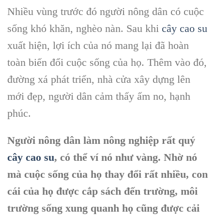
Nhiều vùng trước đó người nông dân có cuộc
sống khó khăn, nghèo nàn. Sau khi
cây cao su
xuất hiện, lợi ích của nó mang lại đã hoàn
toàn biến đổi cuộc sống của họ. Thêm vào đó,
đường xá phát triển, nhà cửa xây dựng lên
mới đẹp, người dân cảm thấy ấm no, hạnh
phúc.
Người nông dân làm nông nghiệp rất quý
cây cao su
, có thể ví nó như vàng. Nhờ nó
mà cuộc sống của họ thay đổi rất nhiều, con
cái của họ được cắp sách đến trường, môi
trường sống xung quanh họ cũng được cải