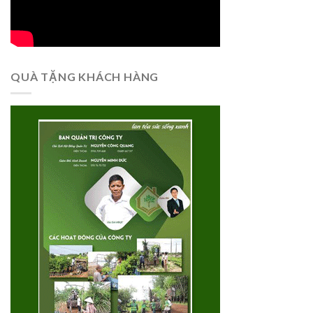
QUÀ TẶNG KHÁCH HÀNG