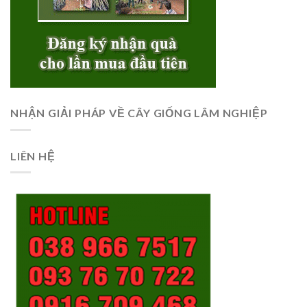
NHẬN GIẢI PHÁP VỀ CÂY GIỐNG LÂM NGHIỆP
LIÊN HỆ