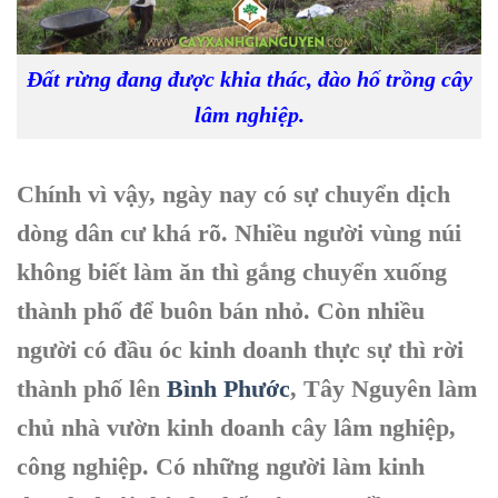
Đất rừng đang được khia thác, đào hố trồng cây
lâm nghiệp.
Chính vì vậy, ngày nay có sự chuyển dịch
dòng dân cư khá rõ. Nhiều người vùng núi
không biết làm ăn thì gắng chuyển xuống
thành phố để buôn bán nhỏ. Còn nhiều
người có đầu óc kinh doanh thực sự thì rời
thành phố lên
Bình Phước
, Tây Nguyên làm
chủ nhà vườn kinh doanh cây lâm nghiệp,
công nghiệp. Có những người làm kinh