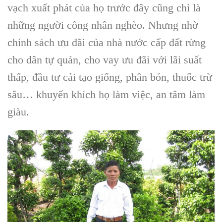
vạch xuất phát của họ trước đây cũng chỉ là
những người công nhân nghèo. Nhưng nhờ
chính sách ưu đãi của nhà nước cấp đất rừng
cho dân tự quản, cho vay ưu đãi với lãi suất
thấp, đầu tư cải tạo giống, phân bón, thuốc trừ
sâu… khuyến khích họ làm việc, an tâm làm
giàu.