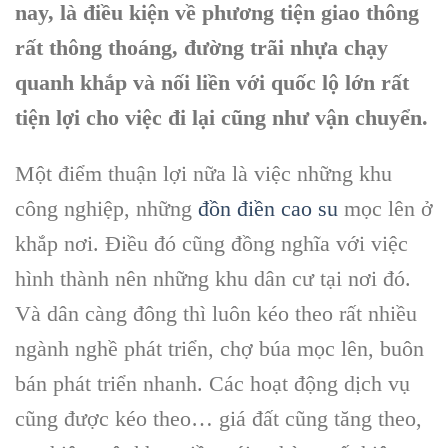
nay, là điều kiện về phương tiện giao thông
rất thông thoáng, đường trãi nhựa chạy
quanh khắp và nối liền với quốc lộ lớn rất
tiện lợi cho việc đi lại cũng như vận chuyển.
Một điểm thuận lợi nữa là việc những khu
công nghiệp, những
đồn điền cao su
mọc lên ở
khắp nơi. Điều đó cũng đồng nghĩa với việc
hình thành nên những khu dân cư tại nơi đó.
Và dân càng đông thì luôn kéo theo rất nhiều
ngành nghề phát triển, chợ búa mọc lên, buôn
bán phát triển nhanh. Các hoạt động dịch vụ
cũng được kéo theo… giá đất cũng tăng theo,