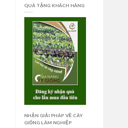
QUÀ TẶNG KHÁCH HÀNG
NHẬN GIẢI PHÁP VỀ CÂY
GIỐNG LÂM NGHIỆP