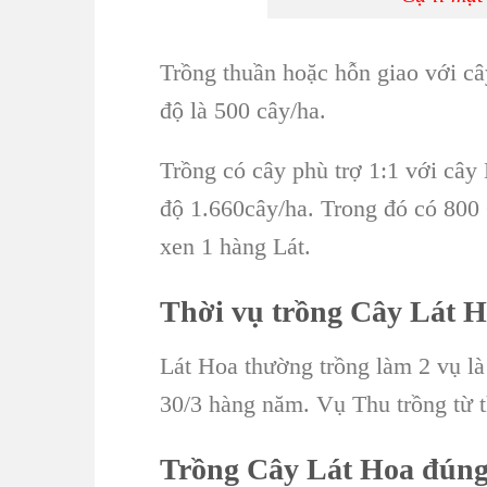
Trồng thuần hoặc hỗn giao với câ
độ là 500 cây/ha.
Trồng có cây phù trợ 1:1 với
cây
độ 1.660cây/ha. Trong đó có 80
xen 1 hàng Lát.
Thời vụ
trồng Cây Lát 
Lát Hoa thường trồng làm 2 vụ là
30/3 hàng năm. Vụ Thu trồng từ 
Trồng Cây Lát Hoa
đúng 