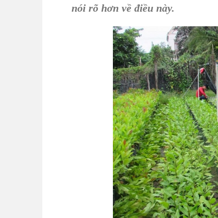
nói rõ hơn về điều này.