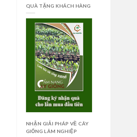
QUÀ TẶNG KHÁCH HÀNG
NHẬN GIẢI PHÁP VỀ CÂY
GIỐNG LÂM NGHIỆP