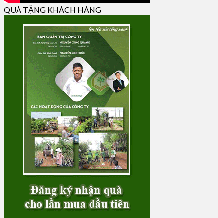
QUÀ TẶNG KHÁCH HÀNG