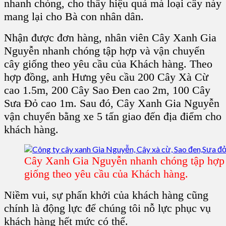
nhanh chóng, cho thấy hiệu quả mà loại cây này
mang lại cho Bà con nhân dân.
Nhận được đơn hàng,
nhân viên Cây Xanh Gia
Nguyễn
nhanh chóng tập hợp và vận chuyển
cây giống theo yêu cầu của Khách hàng. Theo
hợp đồng, anh Hưng yêu cầu
200 Cây Xà Cừ
cao 1.5m, 200 Cây Sao Đen cao 2m, 100 Cây
Sưa Đỏ cao 1m.
Sau đó,
Cây Xanh Gia Nguyễn
vận chuyển bằng xe 5 tấn giao đến địa điểm cho
khách hàng.
Cây Xanh Gia Nguyễn nhanh chóng tập hợp 
giống theo yêu cầu của Khách hàng.
Niềm vui, sự phấn khởi của khách hàng cũng
chính là động lực để chúng tôi nỗ lực phục vụ
khách hàng hết mức có thể.