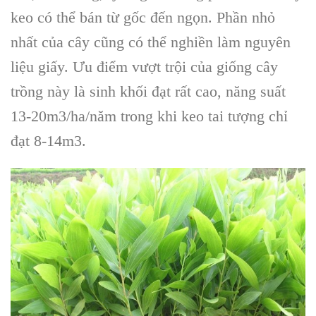
keo có thể bán từ gốc đến ngọn. Phần nhỏ
nhất của cây cũng có thể nghiền làm nguyên
liệu giấy. Ưu điểm vượt trội của giống cây
trồng này là sinh khối đạt rất cao, năng suất
13-20m3/ha/năm trong khi keo tai tượng chỉ
đạt 8-14m3.