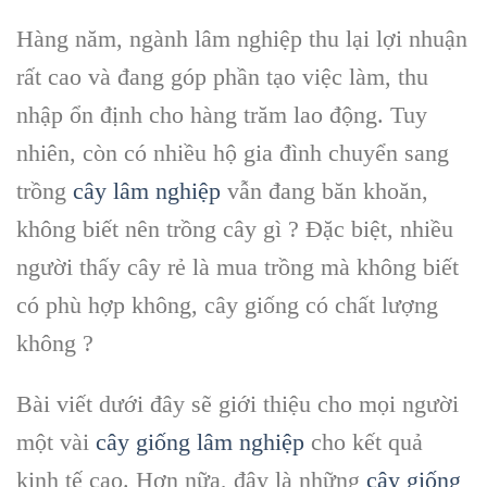
Hàng năm, ngành lâm nghiệp thu lại lợi nhuận
rất cao và đang góp phần tạo việc làm, thu
nhập ổn định cho hàng trăm lao động. Tuy
nhiên, còn có nhiều hộ gia đình chuyển sang
trồng
cây lâm nghiệp
vẫn đang băn khoăn,
không biết nên trồng cây gì ? Đặc biệt, nhiều
người thấy cây rẻ là mua trồng mà không biết
có phù hợp không, cây giống có chất lượng
không ?
Bài viết dưới đây sẽ giới thiệu cho mọi người
một vài
cây giống lâm nghiệp
cho kết quả
kinh tế cao. Hơn nữa, đây là những
cây giống