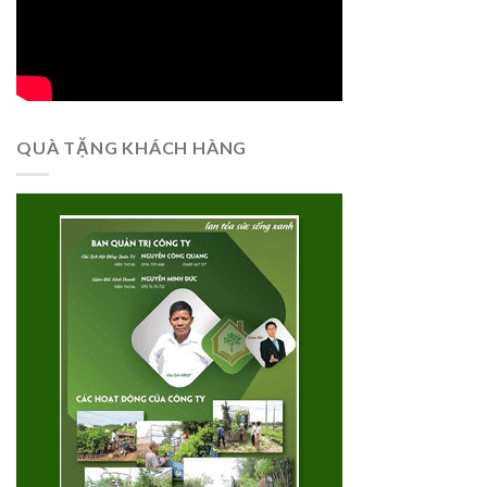
QUÀ TẶNG KHÁCH HÀNG