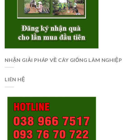
NHẬN GIẢI PHÁP VỀ CÂY GIỐNG LÂM NGHIỆP
LIÊN HỆ