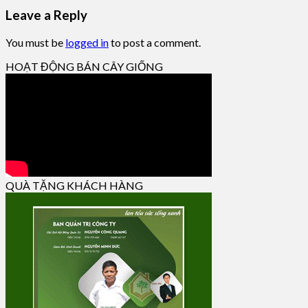
Leave a Reply
You must be
logged in
to post a comment.
HOẠT ĐỘNG BÁN CÂY GIỐNG
QUÀ TẶNG KHÁCH HÀNG