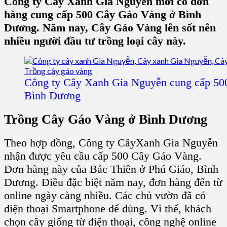
Công ty Cây Xanh Gia Nguyễn mới có đơn
hàng cung cấp 500 Cây Gáo Vàng ở Bình
Dương. Năm nay, Cây Gáo Vàng lên sốt nên
nhiều người đầu tư trồng loại cây này.
Công ty Cây Xanh Gia Nguyễn cung cấp 50
Bình Dương
Trồng Cây Gáo Vàng ở Bình Dương
Theo hợp đồng, Công ty CâyXanh Gia Nguyễn
nhận được yêu cầu cấp 500 Cây Gáo Vàng.
Đơn hàng này của Bác Thiên ở Phú Giáo, Bình
Dương. Điều đặc biệt năm nay, đơn hàng đến từ
online ngày càng nhiều. Các chủ vườn đã có
điện thoại Smartphone để dùng. Vì thế, khách
chọn cây giống từ điện thoại, công nghệ online