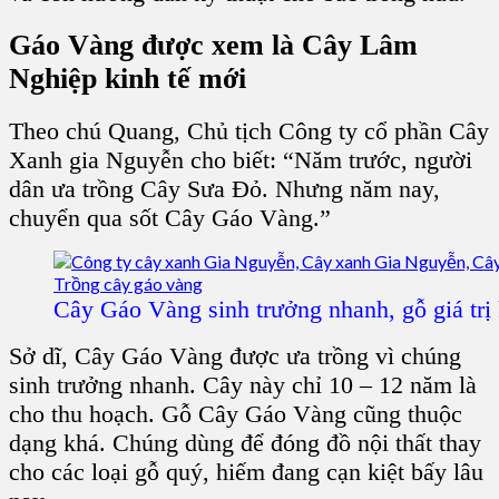
Gáo Vàng được xem là Cây Lâm
Nghiệp kinh tế mới
Theo chú Quang, Chủ tịch Công ty cổ phần Cây
Xanh gia Nguyễn cho biết: “Năm trước, người
dân ưa trồng Cây Sưa Đỏ. Nhưng năm nay,
chuyển qua sốt Cây Gáo Vàng.”
Cây Gáo Vàng sinh trưởng nhanh, gỗ giá trị 
Sở dĩ, Cây Gáo Vàng được ưa trồng vì chúng
sinh trưởng nhanh. Cây này chỉ 10 – 12 năm là
cho thu hoạch. Gỗ Cây Gáo Vàng cũng thuộc
dạng khá. Chúng dùng để đóng đồ nội thất thay
cho các loại gỗ quý, hiếm đang cạn kiệt bấy lâu