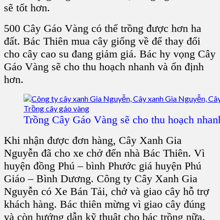
sẽ tốt hơn.
500 Cây Gáo Vàng có thể trồng được hơn ha
đất. Bác Thiên mua cây giống về để thay đổi
cho cây cao su đang giảm giá. Bác hy vọng Cây
Gáo Vàng sẽ cho thu hoạch nhanh và ổn định
hơn.
Trồng Cây Gáo Vàng sẽ cho thu hoạch nhanh
Khi nhận được đơn hàng, Cây Xanh Gia
Nguyễn đã cho xe chở đến nhà Bác Thiên. Vì
huyện đồng Phú – bình Phước giá huyện Phú
Giáo – Bình Dương. Công ty Cây Xanh Gia
Nguyễn có Xe Bán Tải, chở và giao cây hỗ trợ
khách hàng. Bác thiên mừng vì giao cây đúng
và còn hướng dẫn kỹ thuật cho bác trồng nữa.