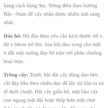
hàng cách hàng 9m. Trồng điều theo hướng
Bắc –Nam để cây nhận được nhiều ánh sáng
nhất.
Đào hố:
Hố đào theo yêu cầu kích thước 60 x
60 x 60cm trở lên. Sau khi đào xong cho một
ít đất mặt xuống đáy hố trộn với phân chuồng
hoại mục.
Trồng cây:
Trước khi đặt cây dùng dao bén
cắt đáy bầu theo chiều dọc để lấy túi bầu ra và
rễ đuôi chuột. Đặt cây giữa hố, mặt bầu cây
con ngang mặt đất hoặc thấp hơn một chút