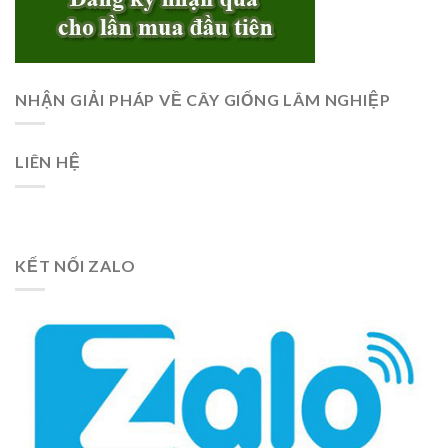
NHẬN GIẢI PHÁP VỀ CÂY GIỐNG LÂM NGHIỆP
LIÊN HỆ
KẾT NỐI ZALO