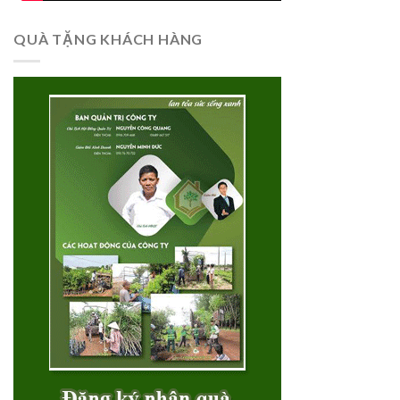
QUÀ TẶNG KHÁCH HÀNG