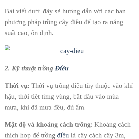
Bài viết dưới đây sẽ hướng dẫn với các bạn
phương pháp trồng cây điều để tạo ra năng
suất cao, ổn định.
2. Kỹ thuật trồng
Điều
Thời vụ
: Thời vụ trồng điều tùy thuộc vào khí
hậu, thời tiết từng vùng, bắt đầu vào mùa
mưa, khi đã mưa đều, đủ ẩm.
Mật độ và khoảng cách trồng
: Khoảng cách
thích hợp để trồng
điều
là cây cách cây 3m,