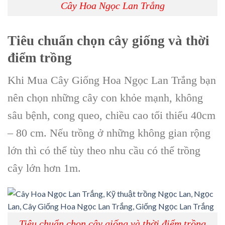
Cây Hoa Ngọc Lan Trắng
Tiêu chuẩn chọn
cây giống
và thời
điểm trồng
Khi Mua Cây Giống Hoa Ngọc Lan Trắng bạn
nên chọn những cây con khỏe mạnh, không
sâu bệnh, cong queo, chiều cao tối thiểu 40cm
– 80 cm. Nếu trồng ở những không gian rộng
lớn thì có thể tùy theo nhu cầu có thể trồng
cây lớn hơn 1m.
Tiêu chuẩn chọn cây giống và thời điểm trồng