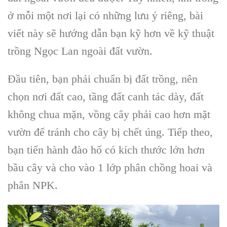
ở mỗi một nơi lại có những lưu ý riêng, bài
viết này sẽ hướng dẫn bạn kỹ hơn về kỹ thuật
trồng Ngọc Lan ngoài đất vườn.
Đầu tiên, bạn phải chuẩn bị đất trồng, nên
chọn nơi đất cao, tầng đất canh tác dày, đất
không chua mặn, vồng cây phải cao hơn mặt
vườn để tránh cho cây bị chết úng. Tiếp theo,
bạn tiến hành đào hố có kích thước lớn hơn
bầu cây và cho vào 1 lớp phân chồng hoai và
phân NPK.