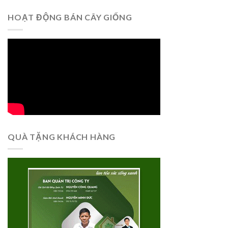
HOẠT ĐỘNG BÁN CÂY GIỐNG
QUÀ TẶNG KHÁCH HÀNG