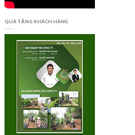
QUÀ TẶNG KHÁCH HÀNG