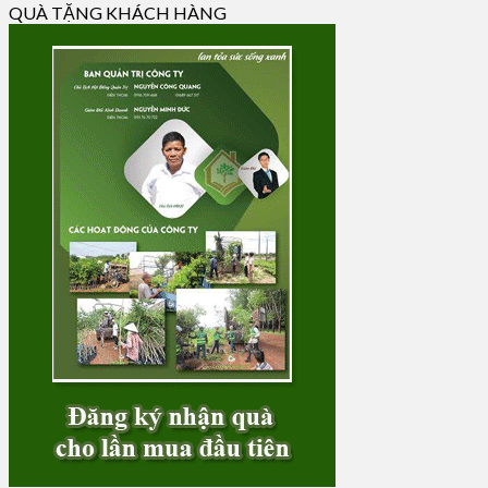
QUÀ TẶNG KHÁCH HÀNG