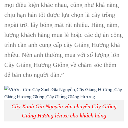
mọi điều kiện khác nhau, cũng như khả năng
chịu hạn hán tốt được lựa chọn là cây trồng
ngoài trời lấy bóng mát rất nhiều. Hàng năm,
lượng khách hàng mua lẻ hoặc các dự án công
trình cần anh cung cấp cây Giáng Hương khá
nhiều. Nên anh thường mua với số lượng lớn
Cây Giáng Hương Giống về chăm sóc thêm
để bán cho người dân.”
Cây Xanh Gia Nguyễn vận chuyển Cây Giống
Giáng Hương lên xe cho khách hàng