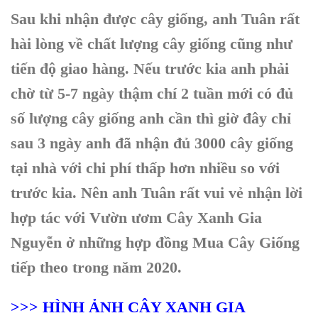
Sau khi nhận được cây giống, anh Tuân rất
hài lòng về chất lượng cây giống cũng như
tiến độ giao hàng. Nếu trước kia anh phải
chờ từ 5-7 ngày thậm chí 2 tuần mới có đủ
số lượng cây giống anh cần thì giờ đây chỉ
sau 3 ngày anh đã nhận đủ 3000 cây giống
tại nhà với chi phí thấp hơn nhiều so với
trước kia. Nên anh Tuân rất vui vẻ nhận lời
hợp tác với Vườn ươm Cây Xanh Gia
Nguyễn ở những hợp đồng Mua Cây Giống
tiếp theo trong năm 2020.
>>> HÌNH ẢNH CÂY XANH GIA