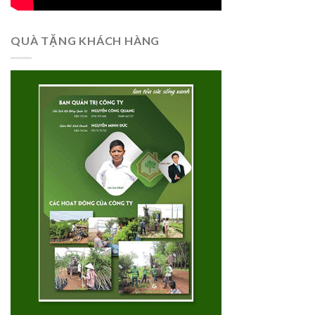
QUÀ TẶNG KHÁCH HÀNG