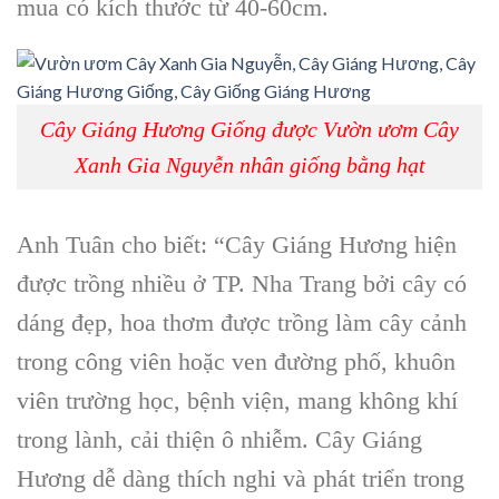
mua có kích thước từ 40-60cm.
Cây Giáng Hương Giống được Vườn ươm Cây
Xanh Gia Nguyễn nhân giống bằng hạt
Anh Tuân cho biết: “Cây Giáng Hương hiện
được trồng nhiều ở TP. Nha Trang bởi cây có
dáng đẹp, hoa thơm được trồng làm cây cảnh
trong công viên hoặc ven đường phố, khuôn
viên trường học, bệnh viện, mang không khí
trong lành, cải thiện ô nhiễm. Cây Giáng
Hương dễ dàng thích nghi và phát triển trong