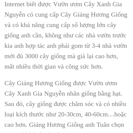
Internet biết được Vườn ươm Cây Xanh Gia
Nguyễn có cung cấp Cây Giáng Hương Giống
và có khả năng cung cấp số lượng lớn cây
giống anh cần, không như các nhà vườn trước
kia anh hợp tác anh phải gom từ 3-4 nhà vườn
mới đủ 3000 cây giống mà giá lại cao hơn,
mất nhiều thời gian và công sức hơn.
Cây Giáng Hương Giống được Vườn ươm
Cây Xanh Gia Nguyễn nhân giống bằng hạt.
Sau đó, cây giống được chăm sóc và có nhiều
loại kích thước như 20-30cm, 40-60cm…hoặc
cao hơn. Giáng Hương Giống anh Tuân chọn