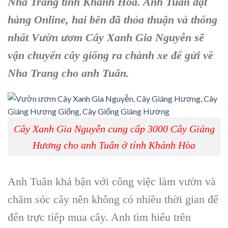
Nhà Trang tỉnh Khánh Hòa. Anh Tuân đặt
hàng Online, hai bên đã thỏa thuận và thống
nhất Vườn ươm Cây Xanh Gia Nguyễn sẽ
vận chuyển cây giống ra chành xe để gửi về
Nha Trang cho anh Tuân.
Cây Xanh Gia Nguyễn cung cấp 3000 Cây Giáng
Hương cho anh Tuân ở tỉnh Khánh Hòa
Anh Tuân khá bận với công việc làm vườn và
chăm sóc cây nên không có nhiều thời gian để
đến trực tiếp mua cây. Anh tìm hiểu trên