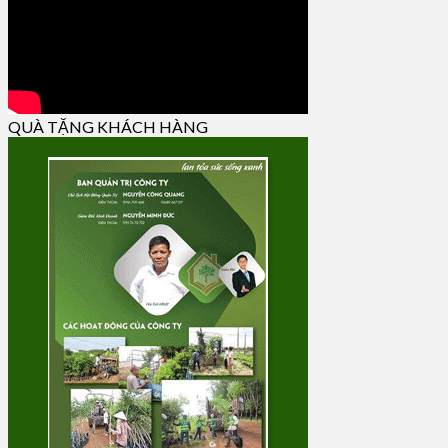
QUÀ TẶNG KHÁCH HÀNG