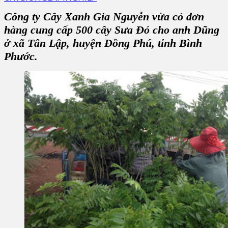
Công ty Cây Xanh Gia Nguyễn vừa có đơn
hàng cung cấp 500 cây Sưa Đỏ cho anh Dũng
ở xã Tân Lập, huyện Đồng Phú, tỉnh Bình
Phước.