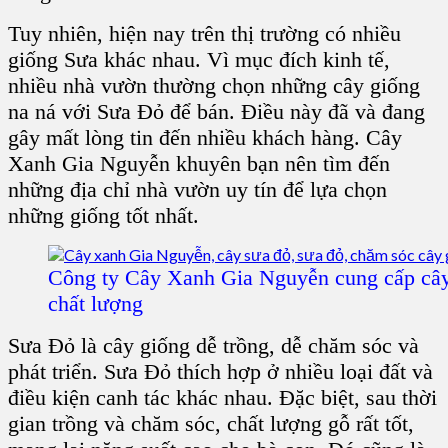
Tuy nhiên, hiện nay trên thị trường có nhiều
giống Sưa khác nhau. Vì mục đích kinh tế,
nhiều nhà vườn thường chọn những cây giống
na ná với Sưa Đỏ để bán. Điều này đã và đang
gây mất lòng tin đến nhiều khách hàng. Cây
Xanh Gia Nguyễn khuyên bạn nên tìm đến
những địa chỉ nhà vườn uy tín để lựa chọn
những giống tốt nhất.
Công ty Cây Xanh Gia Nguyễn cung cấp câ
chất lượng
Sưa Đỏ là cây giống dễ trồng, dễ chăm sóc và
phát triển. Sưa Đỏ thích hợp ở nhiều loại đất và
điều kiện canh tác khác nhau. Đặc biệt, sau thời
gian trồng và chăm sóc, chất lượng gỗ rất tốt,