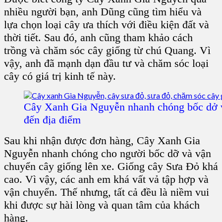
nhiều người bạn, anh Dũng cũng tìm hiểu và
lựa chọn loại cây ưa thích với điều kiện đất và
thời tiết. Sau đó, anh cũng tham khảo cách
trồng và chăm sóc cây giống từ chú Quang. Vì
vậy, anh đã mạnh dạn đầu tư và chăm sóc loại
cây có giá trị kinh tế này.
Cây Xanh Gia Nguyễn nhanh chóng bốc dở 
đến địa điểm
Sau khi nhận được đơn hàng, Cây Xanh Gia
Nguyễn nhanh chóng cho người bốc dỡ và vận
chuyển cây giống lên xe. Giống cây Sưa Đỏ khá
cao. Vì vậy, các anh em khá vất vả tập hợp và
vận chuyển. Thế nhưng, tất cả đều là niềm vui
khi được sự hài lòng và quan tâm của khách
hàng.