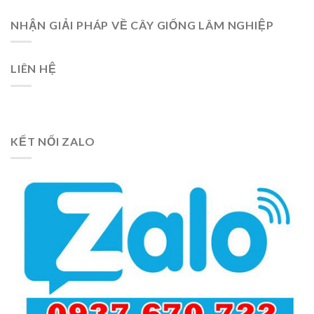
NHẬN GIẢI PHÁP VỀ CÂY GIỐNG LÂM NGHIỆP
LIÊN HỆ
KẾT NỐI ZALO