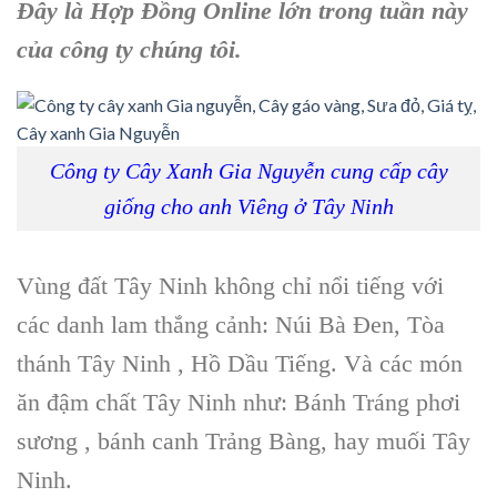
Đây là Hợp Đồng Online lớn trong tuần này
của công ty chúng tôi.
Công ty Cây Xanh Gia Nguyễn cung cấp cây
giống cho anh Viêng ở Tây Ninh
Vùng đất Tây Ninh không chỉ nổi tiếng với
các danh lam thắng cảnh: Núi Bà Đen, Tòa
thánh Tây Ninh , Hồ Dầu Tiếng. Và các món
ăn đậm chất Tây Ninh như: Bánh Tráng phơi
sương , bánh canh Trảng Bàng, hay muối Tây
Ninh.