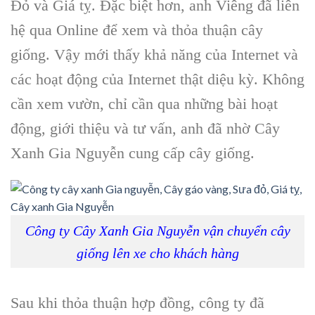
Đỏ và Giá tỵ. Đặc biệt hơn, anh Viêng đã liên
hệ qua Online để xem và thỏa thuận cây
giống. Vậy mới thấy khả năng của Internet và
các hoạt động của Internet thật diệu kỳ. Không
cần xem vườn, chỉ cần qua những bài hoạt
động, giới thiệu và tư vấn, anh đã nhờ Cây
Xanh Gia Nguyễn cung cấp cây giống.
Công ty Cây Xanh Gia Nguyễn vận chuyển cây
giống lên xe cho khách hàng
Sau khi thỏa thuận hợp đồng, công ty đã