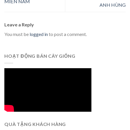
MIỀN NAM
ANH HÙNG
Leave a Reply
You must be
logged in
to post a comment.
HOẠT ĐỘNG BÁN CÂY GIỐNG
QUÀ TẶNG KHÁCH HÀNG