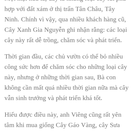
hợp với đất xám ở thị trấn Tân Châu, Tây
Ninh. Chính vì vậy, qua nhiều khách hàng cũ,
Cây Xanh Gia Nguyễn ghi nhận rằng: các loại
cây này rất dễ trồng, chăm sóc và phát triển.
Thời gian đầu, các chủ vườn có thể bỏ nhiều
công sức hơn để chăm sóc cho những loại cây
này, nhưng ở những thời gian sau, Bà con
không cần mất quá nhiều thời gian nữa mà cây
vẫn sinh trưởng và phát triển khá tốt.
Hiểu được điều này, anh Viêng cũng rất yên
tâm khi mua giống Cây Gáo Vàng, cây Sưa