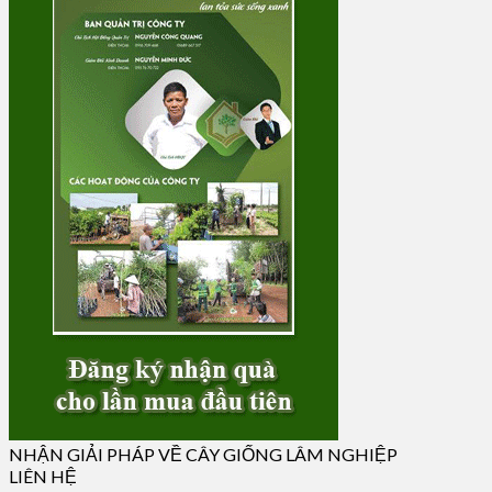
NHẬN GIẢI PHÁP VỀ CÂY GIỐNG LÂM NGHIỆP
LIÊN HỆ