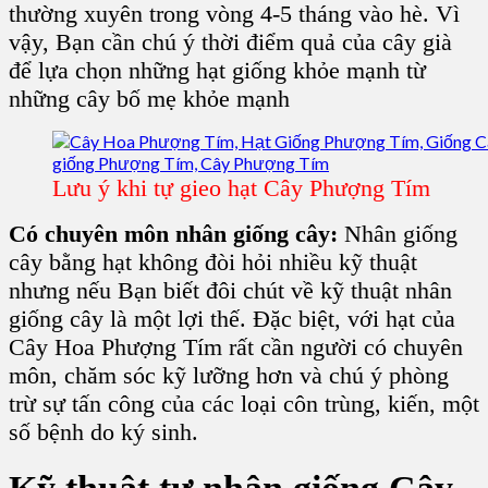
thường xuyên trong vòng 4-5 tháng vào hè. Vì
vậy, Bạn cần chú ý thời điểm quả của cây già
để lựa chọn những hạt giống khỏe mạnh từ
những cây bố mẹ khỏe mạnh
Lưu ý khi tự gieo hạt Cây Phượng Tím
Có chuyên môn nhân giống cây:
Nhân giống
cây bằng hạt không đòi hỏi nhiều kỹ thuật
nhưng nếu Bạn biết đôi chút về kỹ thuật nhân
giống cây
là một lợi thế. Đặc biệt, với hạt của
Cây Hoa Phượng Tím
rất cần người có chuyên
môn, chăm sóc kỹ lưỡng hơn và chú ý phòng
trừ sự tấn công của các loại côn trùng, kiến, một
số bệnh do ký sinh.