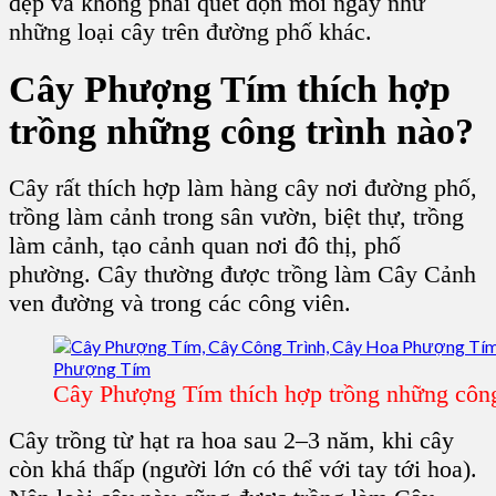
đẹp và không phải quét dọn mỗi ngày như
những loại cây trên đường phố khác.
Cây Phượng Tím thích hợp
trồng những công trình nào?
Cây rất thích hợp làm hàng cây nơi đường phố,
trồng làm cảnh trong sân vườn, biệt thự, trồng
làm cảnh, tạo cảnh quan nơi đô thị, phố
phường. Cây thường được trồng làm Cây Cảnh
ven đường và trong các công viên.
Cây Phượng Tím thích hợp trồng những công 
Cây trồng từ hạt ra hoa sau 2–3 năm, khi cây
còn khá thấp (người lớn có thể với tay tới hoa).