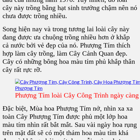
cây này trồng bằng hạt sinh trưởng chậm nên nó
chưa được trồng nhiều.
Song hiện nay và trong tương lai loài cây này
đang được ưa chuộng trồng nhiều hơn ở khắp
cả nước bởi vẻ đẹp của nó.
Phượng Tím
thích
hợp làm cây trồng, làm Cây Cảnh Quan đẹp.
Cây có những bông hoa màu tím phủ khắp thân
cây rất rực rỡ.
Phượng Tím loài Cây Công Trình ngày càng 
Đặc biệt, Mùa
hoa Phượng Tím
nở, nhìn xa xa
toàn
Cây Phượng Tím
được phủ một lớp hoa
màu tím nhìn rất bắt mắt. Sau vài ngày hoa rụng
trên mặt đất sẽ có một thảm hoa màu tím khá